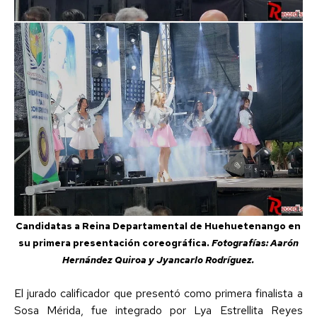
Candidatas a Reina Departamental de Huehuetenango en
su primera presentación coreográfica.
Fotografías: Aarón
Hernández Quiroa y Jyancarlo Rodríguez.
El jurado calificador que presentó como primera finalista a
Sosa Mérida, fue integrado por Lya Estrellita Reyes