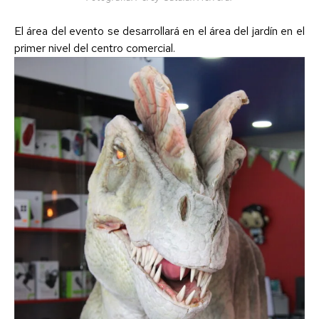
El área del evento se desarrollará en el área del jardín en el
primer nivel del centro comercial.