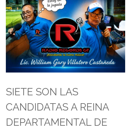
SIETE SON LAS
CANDIDATAS A REINA
DEPARTAMENTAL DE