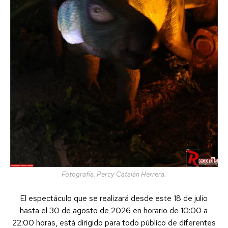
Fotografía. Percy Catalán Herrera.
El espectáculo que se realizará desde este 18 de julio
hasta el 30 de agosto de 2026 en horario de 10:00 a
22:00 horas, está dirigido para todo público de diferentes