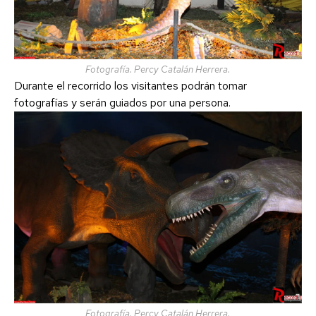
Fotografía. Percy Catalán Herrera.
Durante el recorrido los visitantes podrán tomar
fotografías y serán guiados por una persona.
Fotografía. Percy Catalán Herrera.