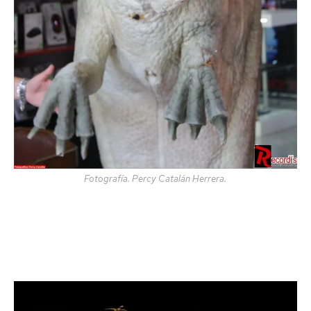
Fotografía. Percy Catalán Herrera.