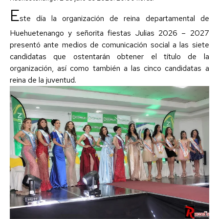
E
ste día la organización de reina departamental de
Huehuetenango y señorita fiestas Julias 2026 – 2027
presentó ante medios de comunicación social a las siete
candidatas que ostentarán obtener el título de la
organización, así como también a las cinco candidatas a
reina de la juventud.