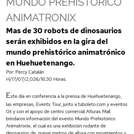
MUNDO PREHISTORICO
ANIMATRONIX
Mas de 30 robots de dinosaurios
serán exhibidos en la gira del
mundo prehistórico animatrónico
en Huehuetenango.
Por: Percy Catalán
H/17/07/2,026/16:30 Horas.
E
ste día en conferencia a la prensa de Huehuetenango,
las empresas, Events Tour, junto a tuboleto.com y eventos
Gt y con el apoyo de centro comercial Alturas Mall
brindaron información del evento Mundo Prehistórico
Animatronix, el cual es una exhibición rodante de
dinosaurios de nueve metros de altura con movimientos s