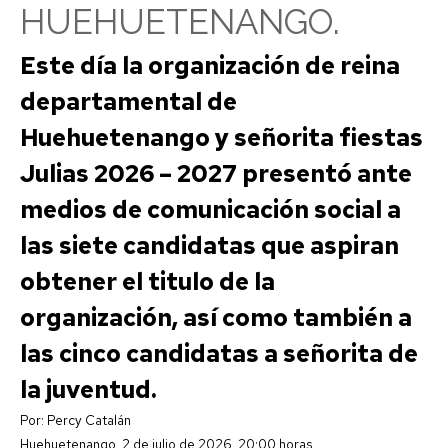
HUEHUETENANGO.
Este día la organización de reina
departamental de
Huehuetenango y señorita fiestas
Julias 2026 – 2027 presentó ante
medios de comunicación social a
las siete candidatas que aspiran
obtener el titulo de la
organización, así como también a
las cinco candidatas a señorita de
la juventud.
Por: Percy Catalán
Huehuetenango. 2 de julio de 2026. 20:00 horas.