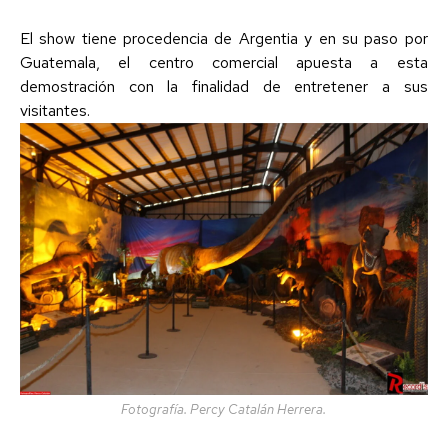
El show tiene procedencia de Argentia y en su paso por
Guatemala, el centro comercial apuesta a esta
demostración con la finalidad de entretener a sus
visitantes.
Fotografía. Percy Catalán Herrera.