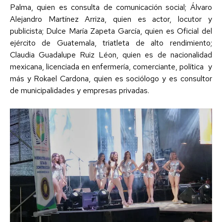
Palma, quien es consulta de comunicación social; Álvaro
Alejandro Martínez Arriza, quien es actor, locutor y
publicista; Dulce María Zapeta García, quien es Oficial del
ejército de Guatemala, triatleta de alto rendimiento;
Claudia Guadalupe Ruiz Léon, quien es de nacionalidad
mexicana, licenciada en enfermería, comerciante, política
y
más y Rokael Cardona, quien es sociólogo y es consultor
de municipalidades y empresas privadas.