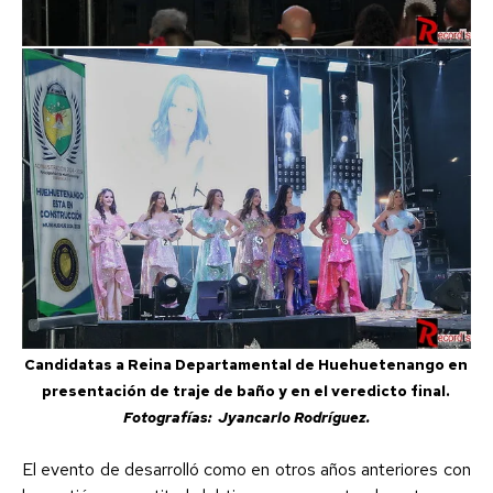
Candidatas a Reina Departamental de Huehuetenango en
presentación de traje de baño y en el veredicto final.
Fotografías: Jyancarlo Rodríguez.
El evento de desarrolló como en otros años anteriores con