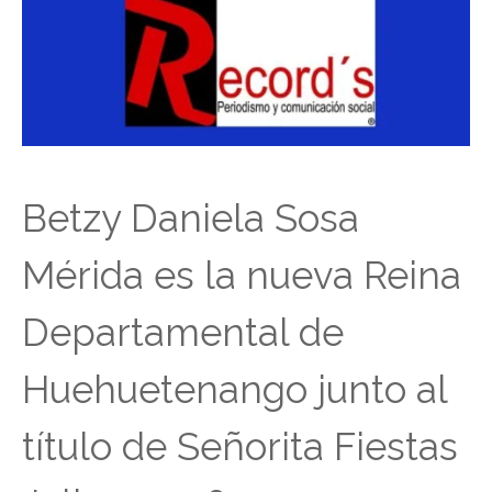
Betzy Daniela Sosa
Mérida es la nueva Reina
Departamental de
Huehuetenango junto al
título de Señorita Fiestas