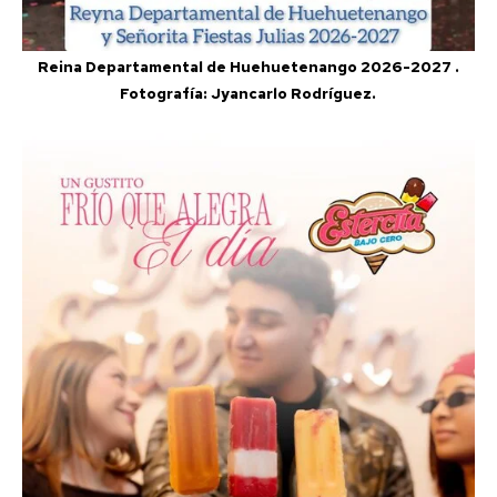
Reina Departamental de Huehuetenango 2026-2027 .
Fotografía: Jyancarlo Rodríguez.