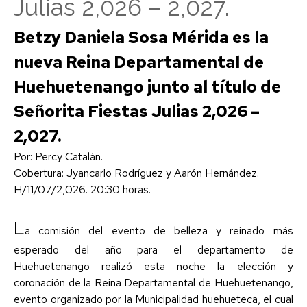
Julias 2,026 – 2,027.
Betzy Daniela Sosa Mérida es la
nueva Reina Departamental de
Huehuetenango junto al título de
Señorita Fiestas Julias 2,026 –
2,027.
Por: Percy Catalán.
Cobertura: Jyancarlo Rodríguez y Aarón Hernández.
H/11/07/2,026. 20:30 horas.
L
a comisión del evento de belleza y reinado más
esperado del año para el departamento de
Huehuetenango realizó esta noche la elección y
coronación de la Reina Departamental de Huehuetenango,
evento organizado por la Municipalidad huehueteca, el cual